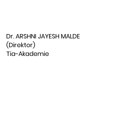
Dr. ARSHNI JAYESH MALDE
(Direktor)
Tia-Akademie