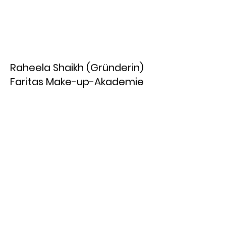
Raheela Shaikh (Gründerin)
Faritas Make-up-Akademie