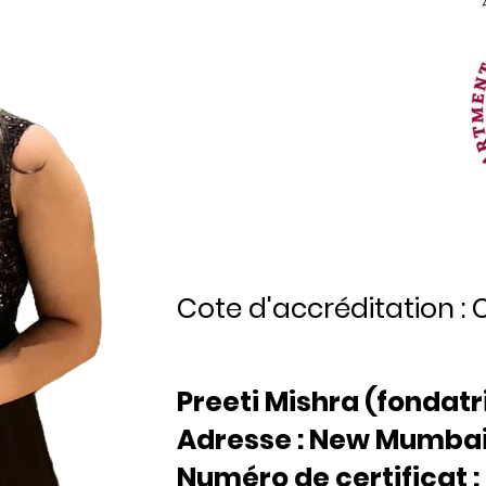
Cote d'accréditation : C
Preeti Mishra (fondatr
Adresse : New Mumbai
Numéro de certificat 