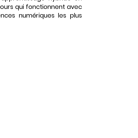
cours qui fonctionnent avec
ences numériques les plus