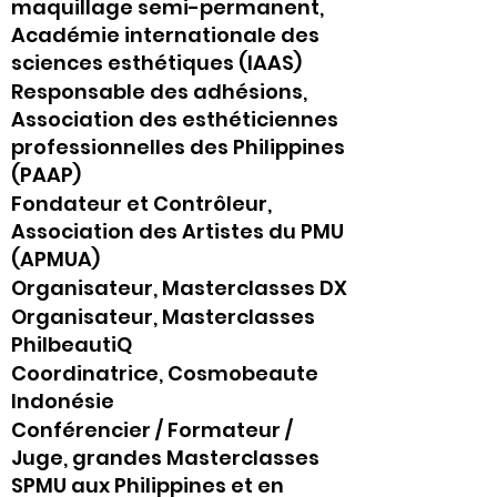
maquillage semi-permanent,
Académie internationale des
sciences esthétiques (IAAS)
Responsable des adhésions,
Association des esthéticiennes
professionnelles des Philippines
(PAAP)
Fondateur et Contrôleur,
Association des Artistes du PMU
(APMUA)
Organisateur, Masterclasses DX
Organisateur, Masterclasses
PhilbeautiQ
Coordinatrice, Cosmobeaute
Indonésie
Conférencier / Formateur /
Juge, grandes Masterclasses
SPMU aux Philippines et en