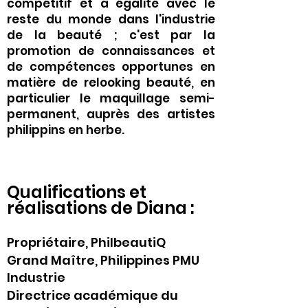
compétitif et à égalité avec le
reste du monde dans l'industrie
de la beauté ; c'est par la
promotion de connaissances et
de compétences opportunes en
matière de relooking beauté, en
particulier le maquillage semi-
permanent, auprès des artistes
philippins en herbe.
Qualifications et
réalisations de Diana :
Propriétaire, PhilbeautiQ
Grand Maître, Philippines PMU
Industrie
Directrice académique du