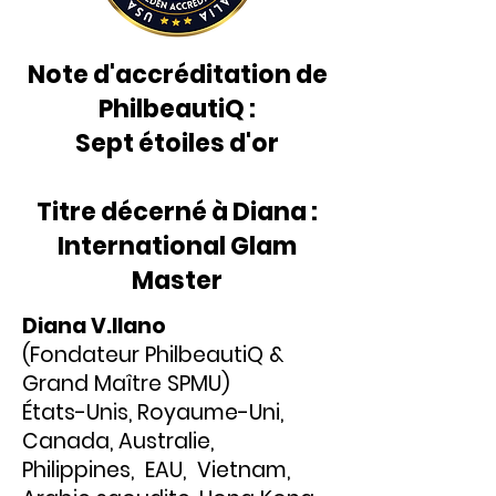
Note d'accréditation de
PhilbeautiQ :
Sept étoiles d'or
Titre décerné à Diana :
International Glam
Master
Diana V.Ilano
(Fondateur PhilbeautiQ &
Grand Maître SPMU)
États-Unis, Royaume-Uni,
Canada, Australie,
Philippines, EAU, Vietnam,