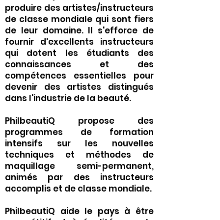
produire des artistes/instructeurs
de classe mondiale qui sont fiers
de leur domaine. Il s'efforce de
fournir d'excellents instructeurs
qui dotent les étudiants des
connaissances et des
compétences essentielles pour
devenir des artistes distingués
dans l'industrie de la beauté.
PhilbeautiQ propose des
programmes de formation
intensifs sur les nouvelles
techniques et méthodes de
maquillage semi-permanent,
animés par des instructeurs
accomplis et de classe mondiale.
PhilbeautiQ aide le pays à être