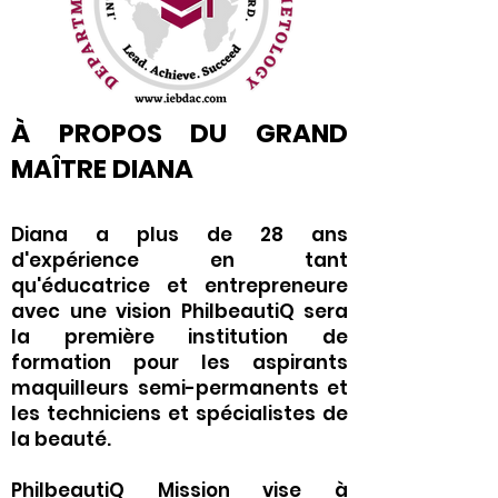
À PROPOS DU GRAND
MAÎTRE DIANA
Diana a plus de 28 ans
d'expérience en tant
qu'éducatrice et entrepreneure
avec une vision PhilbeautiQ sera
la première institution de
formation pour les aspirants
maquilleurs semi-permanents et
les techniciens et spécialistes de
la beauté.
PhilbeautiQ Mission vise à