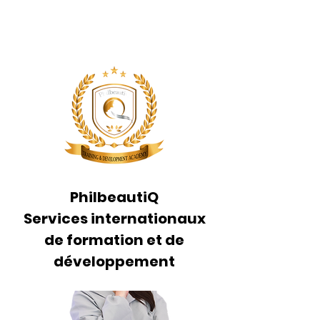
PhilbeautiQ
Services internationaux
de formation et de
développement