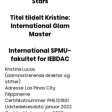
Stars
Titel tildelt Kristine:
International Glam
Master
International SPMU-
fakultet for IEBDAC
Kristine Lucas
(administrerende direktør og
stifter)
Adresse: Las Pinas City,
Filippinerne
Certifikatnummer: PHIL121801
Udstedelsesdato: januar 2022