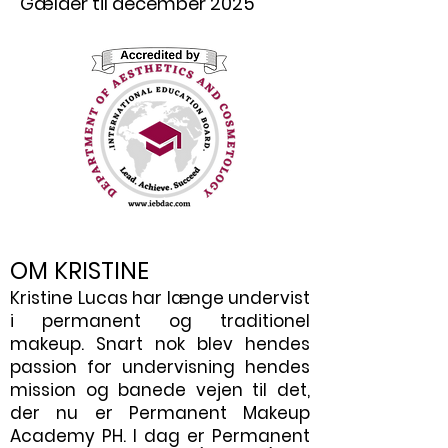
Gælder til december 2025
OM KRISTINE
Kristine Lucas har længe undervist
i permanent og traditionel
makeup. Snart nok blev hendes
passion for undervisning hendes
mission og banede vejen til det,
der nu er Permanent Makeup
Academy PH. I dag er Permanent