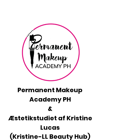
Permanent Makeup
Academy PH
&
Æstetikstudiet af Kristine
Lucas
(Kristine-LL Beauty Hub)