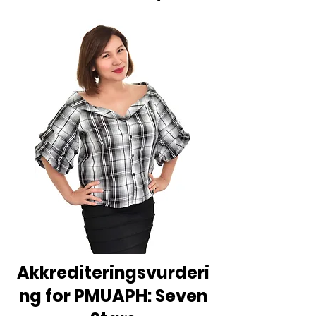
Akkrediteringsvurderi
ng for PMUAPH: Seven