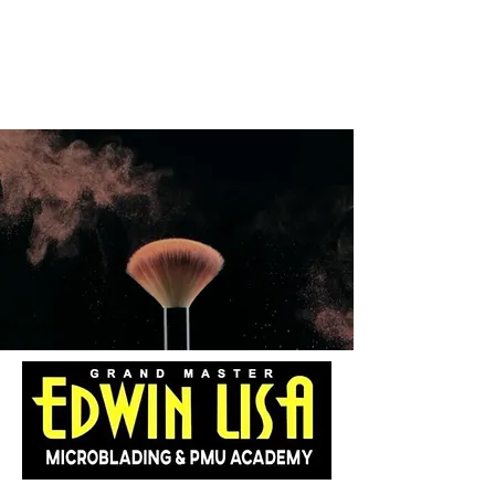
مجلس التعليم الدولي (
قسم التجميل
والتجميل)