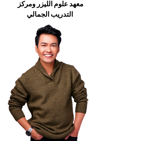
معهد علوم الليزر ومركز
التدريب الجمالي