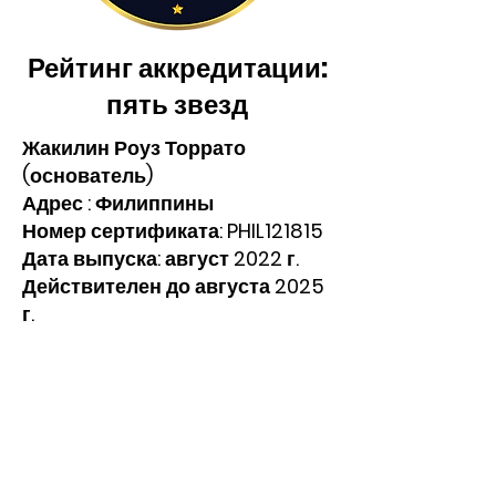
Рейтинг аккредитации:
пять звезд
Жакилин Роуз Торрато
(основатель)
Адрес : Филиппины
Номер сертификата: PHIL121815
Дата выпуска: август 2022 г.
Действителен до августа 2025
г.