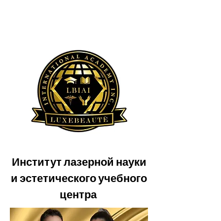
Институт лазерной науки
и эстетического учебного
центра