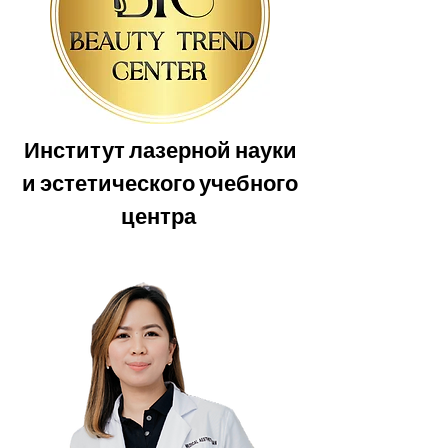
Институт лазерной науки
и эстетического учебного
центра