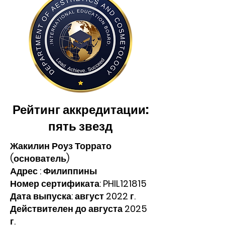
Рейтинг аккредитации:
пять звезд
Жакилин Роуз Торрато
(основатель)
Адрес : Филиппины
Номер сертификата: PHIL121815
Дата выпуска: август 2022 г.
Действителен до августа 2025
г.