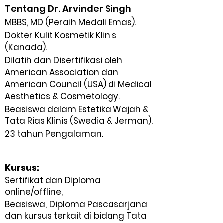
Tentang Dr. Arvinder Singh
MBBS, MD (Peraih Medali Emas).
Dokter Kulit Kosmetik Klinis
(Kanada).
Dilatih dan Disertifikasi oleh
American Association dan
American Council (USA) di Medical
Aesthetics & Cosmetology.
Beasiswa dalam Estetika Wajah &
Tata Rias Klinis
(Swedia & Jerman).
23 tahun Pengalaman.
Kursus:
Sertifikat dan Diploma
online/offline,
Beasiswa,
Diploma Pascasarjana
dan kursus terkait di bidang Tata