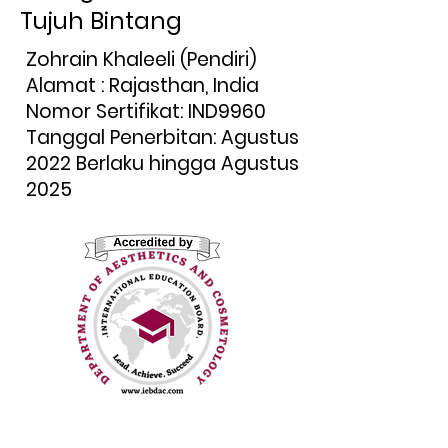
Tujuh Bintang
Zohrain Khaleeli (Pendiri)
Alamat : Rajasthan, India
Nomor Sertifikat: IND9960
Tanggal Penerbitan: Agustus
2022 Berlaku hingga Agustus
2025