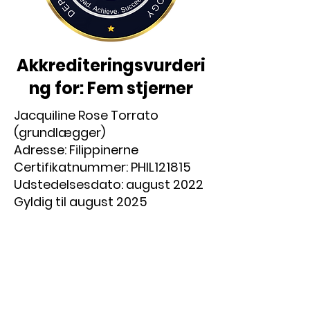
Akkrediteringsvurderi
ng for: Fem stjerner
Jacquiline Rose Torrato
(grundlægger)
Adresse: Filippinerne
Certifikatnummer: PHIL121815
Udstedelsesdato: august 2022
Gyldig til august 2025