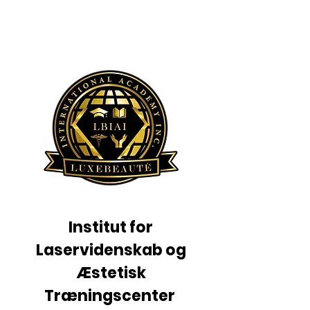
Institut for
Laservidenskab og
Æstetisk
Træningscenter